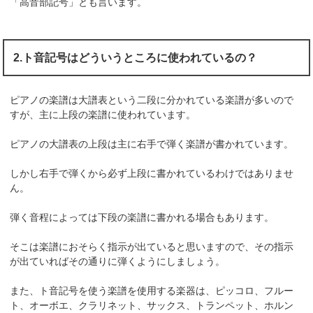
「高音部記号」とも言います。
2.ト音記号はどういうところに使われているの？
ピアノの楽譜は大譜表という二段に分かれている楽譜が多いので
すが、主に上段の楽譜に使われています。
ピアノの大譜表の上段は主に右手で弾く楽譜が書かれています。
しかし右手で弾くから必ず上段に書かれているわけではありませ
ん。
弾く音程によっては下段の楽譜に書かれる場合もあります。
そこは楽譜におそらく指示が出ていると思いますので、その指示
が出ていればその通りに弾くようにしましょう。
また、ト音記号を使う楽譜を使用する楽器は、ピッコロ、フルー
ト、オーボエ、クラリネット、サックス、トランペット、ホルン