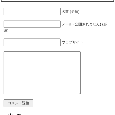
名前 (必須)
メール (公開されません) (必
須)
ウェブサイト