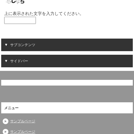
上に表示された文字を入力してください。
サブコンテンツ
サイドバー
メニュー
サンプルページ
サンプルページ