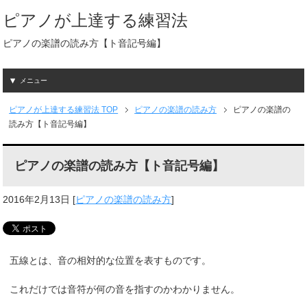
ピアノが上達する練習法
ピアノの楽譜の読み方【ト音記号編】
メニュー
ピアノが上達する練習法
TOP
ピアノの楽譜の読み方
ピアノの楽譜の
読み方【ト音記号編】
ピアノの楽譜の読み方【ト音記号編】
2016年2月13日
[
ピアノの楽譜の読み方
]
五線とは、音の相対的な位置を表すものです。
これだけでは音符が何の音を指すのかわかりません。