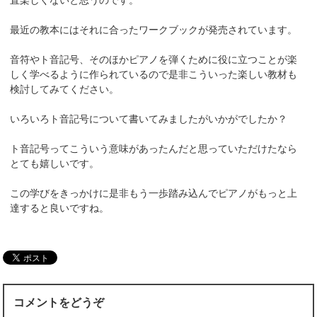
最近の教本にはそれに合ったワークブックが発売されています。
音符やト音記号、そのほかピアノを弾くために役に立つことが楽
しく学べるように作られているので是非こういった楽しい教材も
検討してみてください。
いろいろト音記号について書いてみましたがいかがでしたか？
ト音記号ってこういう意味があったんだと思っていただけたなら
とても嬉しいです。
この学びをきっかけに是非もう一歩踏み込んでピアノがもっと上
達すると良いですね。
コメントをどうぞ