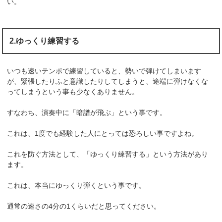
い。
2.ゆっくり練習する
いつも速いテンポで練習していると、勢いで弾けてしまいます
が、緊張したりふと意識したりしてしまうと、途端に弾けなくな
ってしまうという事も少なくありません。
すなわち、演奏中に「暗譜が飛ぶ」という事です。
これは、1度でも経験した人にとっては恐ろしい事ですよね。
これを防ぐ方法として、「ゆっくり練習する」という方法があり
ます。
これは、本当にゆっくり弾くという事です。
通常の速さの4分の1くらいだと思ってください。