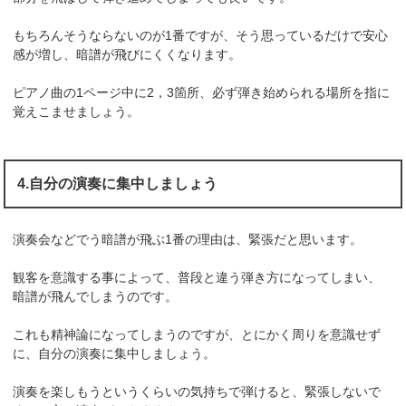
もちろんそうならないのが1番ですが、そう思っているだけで安心
感が増し、暗譜が飛びにくくなります。
ピアノ曲の1ページ中に2，3箇所、必ず弾き始められる場所を指に
覚えこませましょう。
4.自分の演奏に集中しましょう
演奏会などでう暗譜が飛ぶ1番の理由は、緊張だと思います。
観客を意識する事によって、普段と違う弾き方になってしまい、
暗譜が飛んでしまうのです。
これも精神論になってしまうのですが、とにかく周りを意識せず
に、自分の演奏に集中しましょう。
演奏を楽しもうというくらいの気持ちで弾けると、緊張しないで