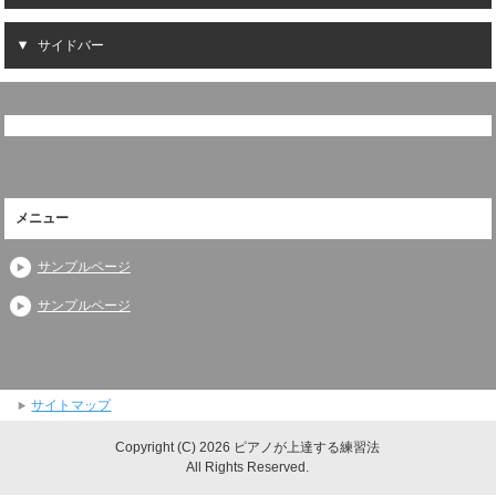
サイドバー
メニュー
サンプルページ
サンプルページ
サイトマップ
Copyright (C) 2026 ピアノが上達する練習法
All Rights Reserved.