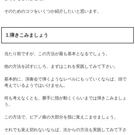
そのためのコツをいくつか紹介したいと思います。
1.弾きこみましょう
当たり前ですが、この方法が最も基本となるでしょう。
他の方法を試すにしろ、まずはこれを実践してみて下さい。
基本的に、演奏会で弾くようなレベルにもっていくならば、頭で
考えているようではいけません。
何も考えなくとも、勝手に指が動くくらいまでは弾きこみましょ
う。
この方法で、ピアノ曲の大部分を指に覚えこませましょう。
それでも覚え切れないならば、次からの方法も実践してみて下さ