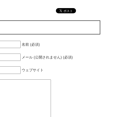
名前 (必須)
メール (公開されません) (必須)
ウェブサイト