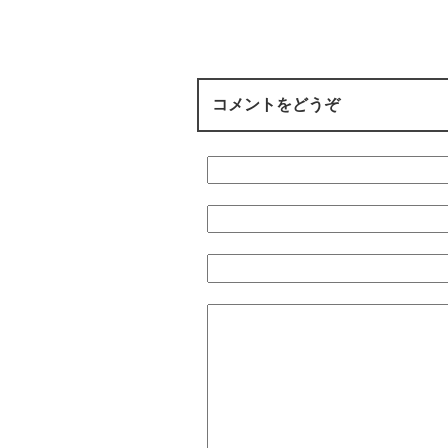
コメントをどうぞ