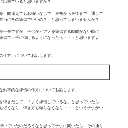
に出来ていると思いますか？
を、間違えてもお構いなしで、最初から最後まで、通して
本当にその練習でいいの？」と思ってしまいませんか？
が一番ですが、子供がピアノを練習する時間がない時に、
練習で上手に弾けるようになったら・・・と思いますよ
の仕方」についてお話します。
な効率的な練習の仕方についてお話します。
を弾きだして、「よく練習しているな」と思っていたら、
も遅くなり、弾き方も頼りなくなり・・・という子供がい
弾いていたのだろうなと思って子供に聞いたら、その通り