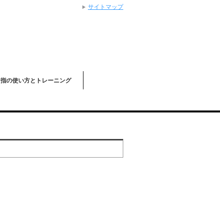
サイトマップ
な指の使い方とトレーニング