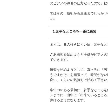
のピアノの練習の仕方だったので、効
ではその、最初から最後までしっかり
か。
1.苦手なところを一番に練習
まずは、曲の弾きにくい所、苦手なと
さあ練習を始めようと子供がピアノの
ていきます。
練習を始めようとして、真っ先に「苦
うですがそこを頑張って、時間がない
良い」くらいの気持ちで始めて下さい
集中力のある最初に、苦手なところを
ンまでに、曲中に「出来ているところ
弾けるようになります。