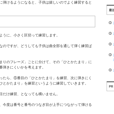
に弾けるようになると、子供は嬉しいのでよく練習すると
最
ように、小さく区切って練習します。
なのですが、どうしても子供は曲全部を通して弾く練習ば
まりのフレーズ」ごとに分けて、その「ひとかたまり」に
番弾きにくいかを考えます。
ったら、⑤番目の「ひとかたまり」を練習、次に弾きにく
ひとかたまり」を練習というように練習していきます。
PR
目だけ練習、となっても構いません。
、今度は番号と番号のつなぎ目が上手につながって弾ける