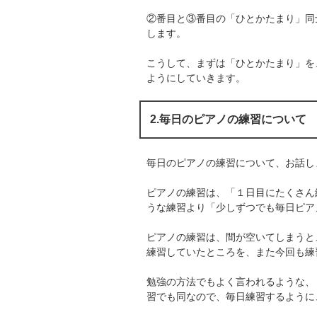
②番目と③番目の「ひとかたまり」同
します。
こうして、まずは「ひとかたまり」を
ようにしていきます。
2.毎日のピアノの練習について
毎日のピアノの練習について、お話し
ピアノの練習は、「１日目にたくさん
うな練習より「少しずつでも毎日ピア
ピアノの練習は、間が空いてしまうと
練習していたところを、また今回も練
勉強の方法でもよく言われるような、
習でも同なので、毎日練習するように