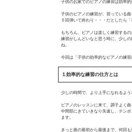
子供のお家でのピアノの練習は効率的
子供のピアノの練習が、習っている曲
５回弾いて終わり・・・だとしたら「
もちろん、ピアノは楽しく練習するの
練習がしんどいなと思う時に、少しの
ね。
今回は「子供の効率的なピアノの練習
1.効率的な練習の仕方とは
少しの時間で、より上手になれるよう
ピアノのレッスンに来て、調子よく曲
中間部にきていきなり失速し、テンポ
ます。
きっと曲の最初から最後まで、何回も