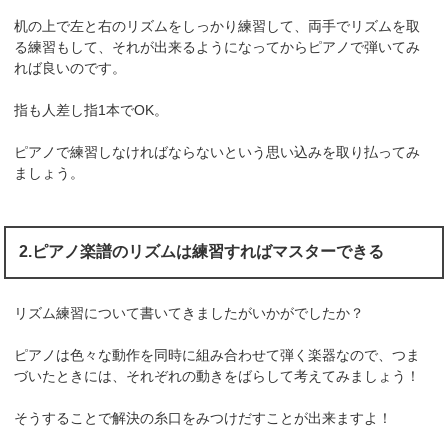
机の上で左と右のリズムをしっかり練習して、両手でリズムを取
る練習もして、それが出来るようになってからピアノで弾いてみ
れば良いのです。
指も人差し指1本でOK。
ピアノで練習しなければならないという思い込みを取り払ってみ
ましょう。
2.ピアノ楽譜のリズムは練習すればマスターできる
リズム練習について書いてきましたがいかがでしたか？
ピアノは色々な動作を同時に組み合わせて弾く楽器なので、つま
づいたときには、それぞれの動きをばらして考えてみましょう！
そうすることで解決の糸口をみつけだすことが出来ますよ！