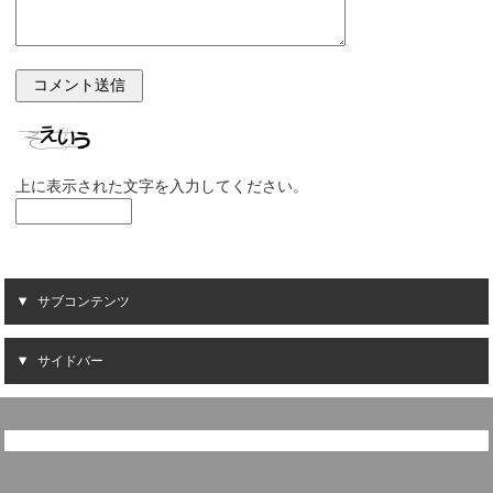
上に表示された文字を入力してください。
サブコンテンツ
サイドバー