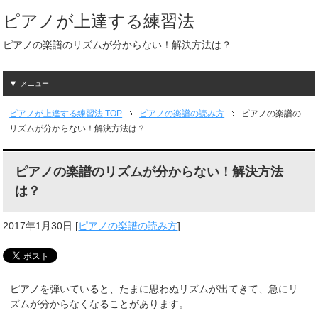
ピアノが上達する練習法
ピアノの楽譜のリズムが分からない！解決方法は？
メニュー
ピアノが上達する練習法
TOP
ピアノの楽譜の読み方
ピアノの楽譜の
リズムが分からない！解決方法は？
ピアノの楽譜のリズムが分からない！解決方法
は？
2017年1月30日
[
ピアノの楽譜の読み方
]
ピアノを弾いていると、たまに思わぬリズムが出てきて、急にリ
ズムが分からなくなることがあります。