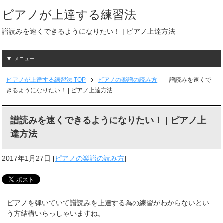
ピアノが上達する練習法
譜読みを速くできるようになりたい！ | ピアノ上達方法
メニュー
ピアノが上達する練習法
TOP
ピアノの楽譜の読み方
譜読みを速くで
きるようになりたい！ | ピアノ上達方法
譜読みを速くできるようになりたい！ | ピアノ上
達方法
2017年1月27日
[
ピアノの楽譜の読み方
]
ピアノを弾いていて譜読みを上達する為の練習がわからないとい
う方結構いらっしゃいますね。