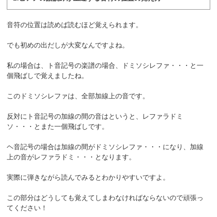
音符の位置は読めば読むほど覚えられます。
でも初めの出だしが大変なんですよね。
私の場合は、ト音記号の楽譜の場合、ドミソシレファ・・・と一
個飛ばしで覚えましたね。
このドミソシレファは、全部加線上の音です。
反対にト音記号の加線の間の音はというと、レファラドミ
ソ・・・とまた一個飛ばしです。
ヘ音記号の場合は加線の間がドミソシレファ・・・になり、加線
上の音がレファラドミ・・・となります。
実際に弾きながら読んでみるとわかりやすいですよ。
この部分はどうしても覚えてしまわなければならないので頑張っ
てください！