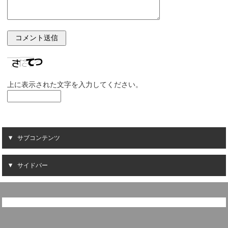
上に表示された文字を入力してください。
サブコンテンツ
サイドバー