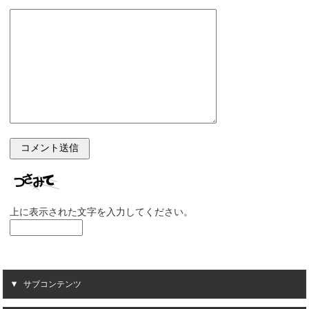
上に表示された文字を入力してください。
サブコンテンツ