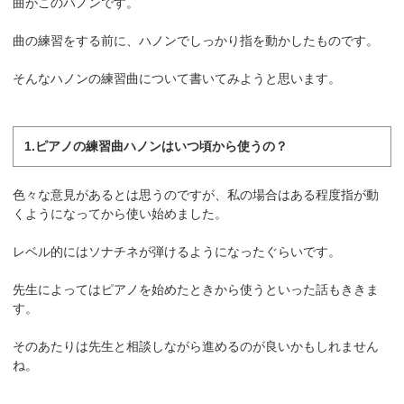
曲がこのハノンです。
曲の練習をする前に、ハノンでしっかり指を動かしたものです。
そんなハノンの練習曲について書いてみようと思います。
1.ピアノの練習曲ハノンはいつ頃から使うの？
色々な意見があるとは思うのですが、私の場合はある程度指が動
くようになってから使い始めました。
レベル的にはソナチネが弾けるようになったぐらいです。
先生によってはピアノを始めたときから使うといった話もききま
す。
そのあたりは先生と相談しながら進めるのが良いかもしれません
ね。