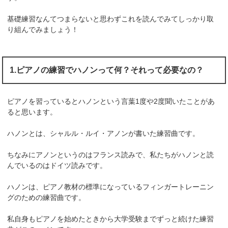
基礎練習なんてつまらないと思わずこれを読んでみてしっかり取
り組んでみましょう！
1.ピアノの練習でハノンって何？それって必要なの？
ピアノを習っているとハノンという言葉1度や2度聞いたことがあ
ると思います。
ハノンとは、シャルル・ルイ・アノンが書いた練習曲です。
ちなみにアノンというのはフランス読みで、私たちがハノンと読
んでいるのはドイツ読みです。
ハノンは、ピアノ教材の標準になっているフィンガートレーニン
グのための練習曲です。
私自身もピアノを始めたときから大学受験までずっと続けた練習