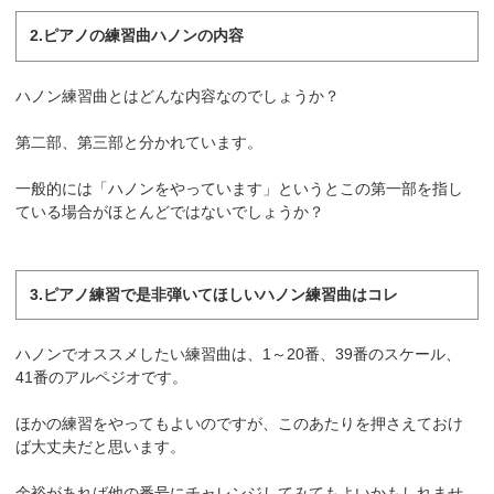
2.ピアノの練習曲ハノンの内容
ハノン練習曲とはどんな内容なのでしょうか？
第二部、第三部と分かれています。
一般的には「ハノンをやっています」というとこの第一部を指し
ている場合がほとんどではないでしょうか？
3.ピアノ練習で是非弾いてほしいハノン練習曲はコレ
ハノンでオススメしたい練習曲は、1～20番、39番のスケール、
41番のアルペジオです。
ほかの練習をやってもよいのですが、このあたりを押さえておけ
ば大丈夫だと思います。
余裕があれば他の番号にチャレンジしてみてもよいかもしれませ