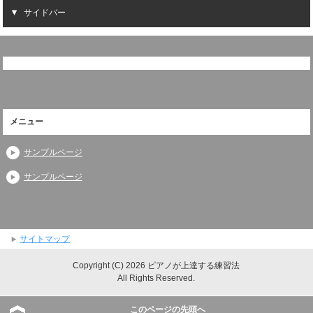
サイドバー
メニュー
サンプルページ
サンプルページ
サイトマップ
Copyright (C) 2026 ピアノが上達する練習法
All Rights Reserved.
このページの先頭へ