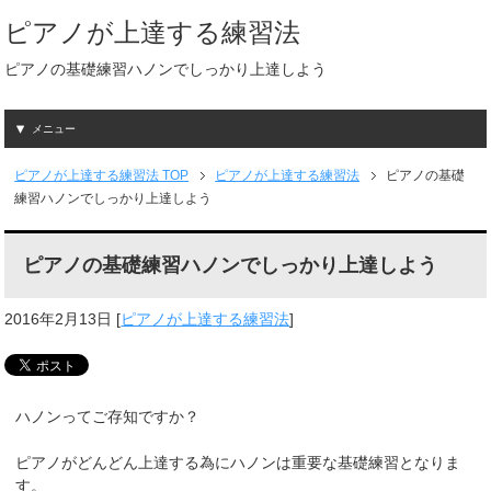
ピアノが上達する練習法
ピアノの基礎練習ハノンでしっかり上達しよう
メニュー
ピアノが上達する練習法
TOP
ピアノが上達する練習法
ピアノの基礎
練習ハノンでしっかり上達しよう
ピアノの基礎練習ハノンでしっかり上達しよう
2016年2月13日
[
ピアノが上達する練習法
]
ハノンってご存知ですか？
ピアノがどんどん上達する為にハノンは重要な基礎練習となりま
す。