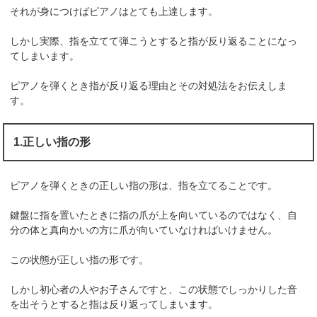
それが身につけばピアノはとても上達します。
しかし実際、指を立てて弾こうとすると指が反り返ることになっ
てしまいます。
ピアノを弾くとき指が反り返る理由とその対処法をお伝えしま
す。
1.正しい指の形
ピアノを弾くときの正しい指の形は、指を立てることです。
鍵盤に指を置いたときに指の爪が上を向いているのではなく、自
分の体と真向かいの方に爪が向いていなければいけません。
この状態が正しい指の形です。
しかし初心者の人やお子さんですと、この状態でしっかりした音
を出そうとすると指は反り返ってしまいます。