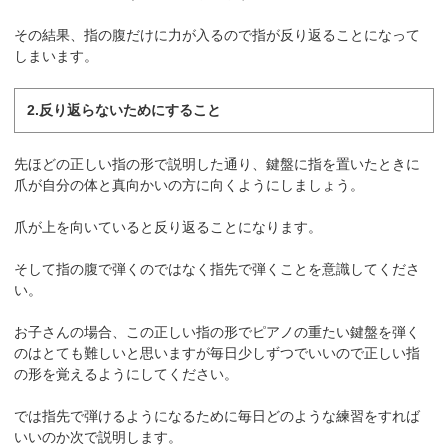
その結果、指の腹だけに力が入るので指が反り返ることになって
しまいます。
2.反り返らないためにすること
先ほどの正しい指の形で説明した通り、鍵盤に指を置いたときに
爪が自分の体と真向かいの方に向くようにしましょう。
爪が上を向いていると反り返ることになります。
そして指の腹で弾くのではなく指先で弾くことを意識してくださ
い。
お子さんの場合、この正しい指の形でピアノの重たい鍵盤を弾く
のはとても難しいと思いますが毎日少しずつでいいので正しい指
の形を覚えるようにしてください。
では指先で弾けるようになるために毎日どのような練習をすれば
いいのか次で説明します。