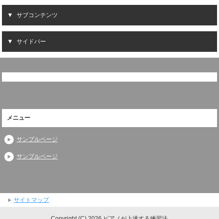
サブコンテンツ
サイドバー
メニュー
サンプルページ
サンプルページ
サイトマップ
Copyright (C) 2026 ピアノが上達する練習法