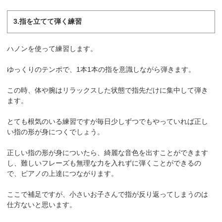
3.指を立てて弾く練習
ハノンを使って練習します。
ゆっくりのテンポで、1本1本の指を意識しながら弾きます。
この時、体や腕はリラックスした状態で指先だけに集中して弾き
ます。
とても根気のいる練習ですが毎日少しずつでもやっていれば正し
い指の形が身につくでしょう。
正しい指の形が身についたら、綺麗な音色を出すことができます
し、難しいフレーズも無理な力を入れずに弾くことができるの
で、ピアノの上達につながります。
ここで補足ですが、小さいお子さんで指が反り返ってしまうのは
仕方ないと思います。