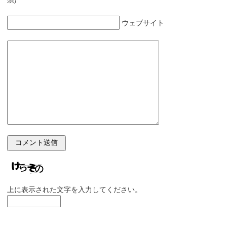
ウェブサイト
上に表示された文字を入力してください。