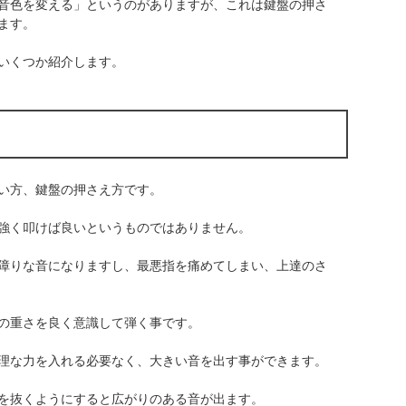
音色を変える」というのがありますが、これは鍵盤の押さ
ます。
いくつか紹介します。
い方、鍵盤の押さえ方です。
強く叩けば良いというものではありません。
障りな音になりますし、最悪指を痛めてしまい、上達のさ
の重さを良く意識して弾く事です。
理な力を入れる必要なく、大きい音を出す事ができます。
を抜くようにすると広がりのある音が出ます。