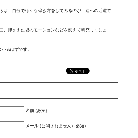
らば、自分で様々な弾き方をしてみるのが上達への近道で
度、押さえた後のモーションなどを変えて研究しましょ
つかるはずです。
名前 (必須)
メール (公開されません) (必須)