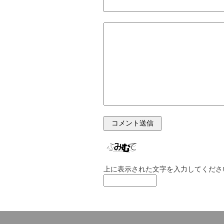
上に表示された文字を入力してくださ