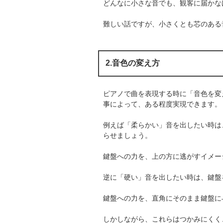
どんなに小さな音でも、観客に届かな
難しい話ですが、小さくとも芯のある
2.音色の変え方
ピアノで曲を表現する時に「音色を変
事によって、ある程度実現できます。
例えば「柔らかい」音を出したい時は
らせましょう。
鍵盤への力を、上の方に逃がすイメー
逆に「硬い」音を出したい時は、鍵盤
鍵盤への力を、直角にそのまま鍵盤に
しかしながら、これらはつかみにくく