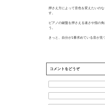
押さえ方によって音色を変えたいのな
す。
ピアノの鍵盤を押さえる速さや指の角
う。
きっと、自分が1番求めている音が見
コメントをどうぞ