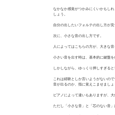
なかなか感覚がつかみにくいかもしれ
しょう。
自分の出したいフォルテの出し方が見
次に、小さな音の出し方です。
人によってはこちらの方が、大きな音
小さい音を出す時は、基本的に鍵盤を
しかしながら、ゆっくり押しすぎると
これは経験としか言いようがないので
音が出るのか、指に覚えこませましょ
ピアノによって違いもありますが、大
ただし「小さな音」と「芯のない音」