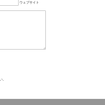
ウェブサイト
い。