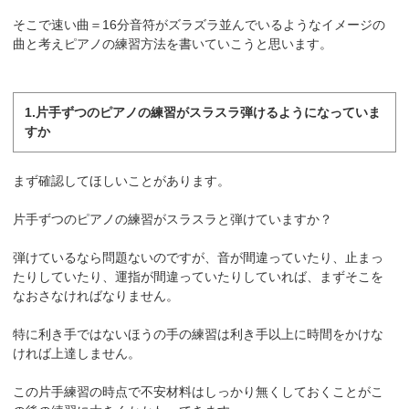
そこで速い曲＝16分音符がズラズラ並んでいるようなイメージの
曲と考えピアノの練習方法を書いていこうと思います。
1.片手ずつのピアノの練習がスラスラ弾けるようになっていま
すか
まず確認してほしいことがあります。
片手ずつのピアノの練習がスラスラと弾けていますか？
弾けているなら問題ないのですが、音が間違っていたり、止まっ
たりしていたり、運指が間違っていたりしていれば、まずそこを
なおさなければなりません。
特に利き手ではないほうの手の練習は利き手以上に時間をかけな
ければ上達しません。
この片手練習の時点で不安材料はしっかり無くしておくことがこ