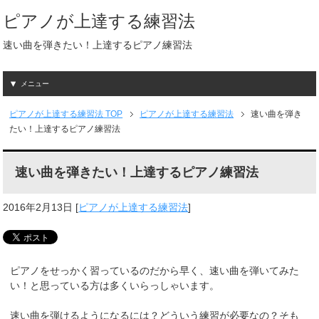
ピアノが上達する練習法
速い曲を弾きたい！上達するピアノ練習法
メニュー
ピアノが上達する練習法
TOP
ピアノが上達する練習法
速い曲を弾き
たい！上達するピアノ練習法
速い曲を弾きたい！上達するピアノ練習法
2016年2月13日
[
ピアノが上達する練習法
]
ピアノをせっかく習っているのだから早く、速い曲を弾いてみた
い！と思っている方は多くいらっしゃいます。
速い曲を弾けるようになるには？どういう練習が必要なの？そも