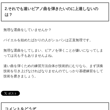
2.それでも速いピアノ曲を弾きたいのに上達しないの
は？
無理な選曲をしていませんか？
バイエルを始めたばかりの人がショパンは正直無理です。
無理な選曲をしてしまい、ピアノを弾くことが嫌いになってしま
っては元も子もありませんよね。
速い曲を弾くための練習方法自体が技術的にむりなら、まず演奏
技術を引き上げなければなりませんのでしっかり基礎練習をして
技術を磨きましょう。
コメントをどうぞ