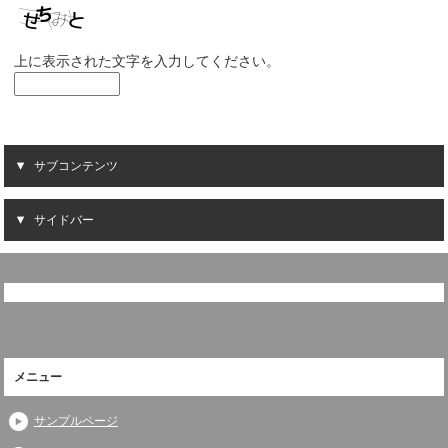
上に表示された文字を入力してください。
サブコンテンツ
サイドバー
メニュー
サンプルページ