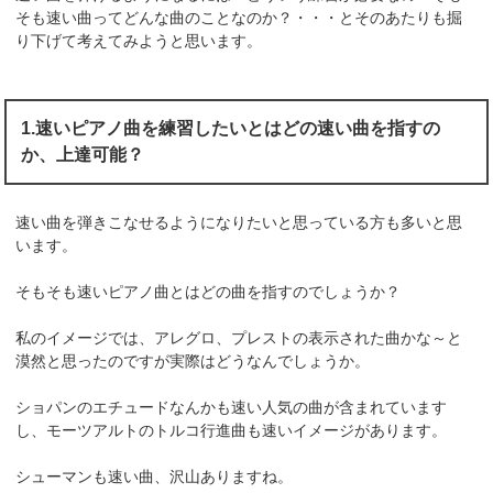
そも速い曲ってどんな曲のことなのか？・・・とそのあたりも掘
り下げて考えてみようと思います。
1.速いピアノ曲を練習したいとはどの速い曲を指すの
か、上達可能？
速い曲を弾きこなせるようになりたいと思っている方も多いと思
います。
そもそも速いピアノ曲とはどの曲を指すのでしょうか？
私のイメージでは、アレグロ、プレストの表示された曲かな～と
漠然と思ったのですが実際はどうなんでしょうか。
ショパンのエチュードなんかも速い人気の曲が含まれています
し、モーツアルトのトルコ行進曲も速いイメージがあります。
シューマンも速い曲、沢山ありますね。