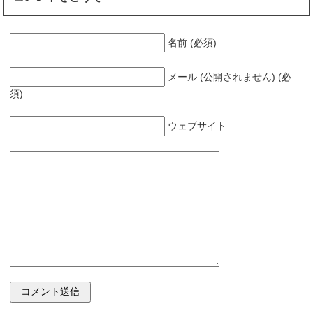
名前 (必須)
メール (公開されません) (必
須)
ウェブサイト