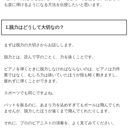
も楽に弾けるようになる方法を伝授したいと思います。
1.脱力はどうして大切なの？
まずは脱力の大切さからお話しします。
脱力とは、読んで字のごとく、力を抜くことです。
ピアノを弾くときに脱力しなければならないのは、ピアノは力作
業ではなく、むしろ力は抜いていたほうが指も軽く動きますし、
疲れずに弾くことができます。
スポーツでも同じですよね。
バットを振るのに、あまり力を込めすぎてもボールは飛んでくれ
ませんが、脱力したほうが遠くまで飛んでくれたりします。
それに、プロのピアニストの演奏を、よく見てみてください。