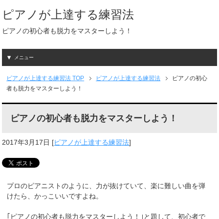
ピアノが上達する練習法
ピアノの初心者も脱力をマスターしよう！
メニュー
ピアノが上達する練習法
TOP
ピアノが上達する練習法
ピアノの初心
者も脱力をマスターしよう！
ピアノの初心者も脱力をマスターしよう！
2017年3月17日
[
ピアノが上達する練習法
]
プロのピアニストのように、力が抜けていて、楽に難しい曲を弾
けたら、かっこいいですよね。
｢ピアノの初心者も脱力をマスターしよう！｣と題して、初心者で