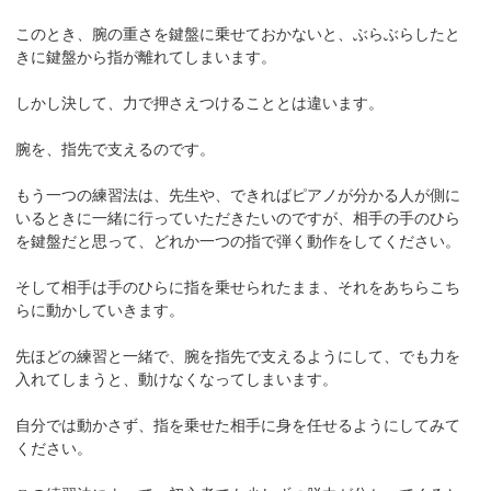
このとき、腕の重さを鍵盤に乗せておかないと、ぶらぶらしたと
きに鍵盤から指が離れてしまいます。
しかし決して、力で押さえつけることとは違います。
腕を、指先で支えるのです。
もう一つの練習法は、先生や、できればピアノが分かる人が側に
いるときに一緒に行っていただきたいのですが、相手の手のひら
を鍵盤だと思って、どれか一つの指で弾く動作をしてください。
そして相手は手のひらに指を乗せられたまま、それをあちらこち
らに動かしていきます。
先ほどの練習と一緒で、腕を指先で支えるようにして、でも力を
入れてしまうと、動けなくなってしまいます。
自分では動かさず、指を乗せた相手に身を任せるようにしてみて
ください。