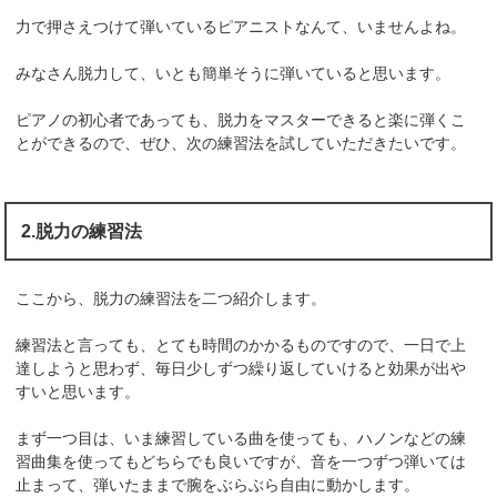
力で押さえつけて弾いているピアニストなんて、いませんよね。
みなさん脱力して、いとも簡単そうに弾いていると思います。
ピアノの初心者であっても、脱力をマスターできると楽に弾くこ
とができるので、ぜひ、次の練習法を試していただきたいです。
2.脱力の練習法
ここから、脱力の練習法を二つ紹介します。
練習法と言っても、とても時間のかかるものですので、一日で上
達しようと思わず、毎日少しずつ繰り返していけると効果が出や
すいと思います。
まず一つ目は、いま練習している曲を使っても、ハノンなどの練
習曲集を使ってもどちらでも良いですが、音を一つずつ弾いては
止まって、弾いたままで腕をぶらぶら自由に動かします。