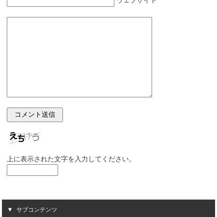
上に表示された文字を入力してください。
サブコンテンツ