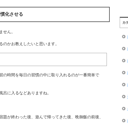
習慣化させる
カ
ません。
るのかお教えしたいと思います。
習の時間を毎日の習慣の中に取り入れるのが一番簡単で
風呂に入るなどありますね。
宿題が終わった後、遊んで帰ってきた後、晩御飯の前後、