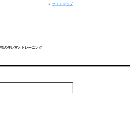
サイトマップ
な指の使い方とトレーニング