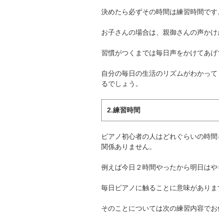
決めたら必ずその時間は練習時間です
お子さんの場合は、親御さんの声かけ
習慣がつくまでは毎日声をかけてあげ
自分の毎日の生活のリズムがわかって
るでしょう。
2.練習時間
ピアノ初心者の人はどれぐらいの時間
関係ありません。
例えば今日２時間やったから明日はや
毎日ピアノに触ることに意味がありま
そのことについては次の練習内容でお