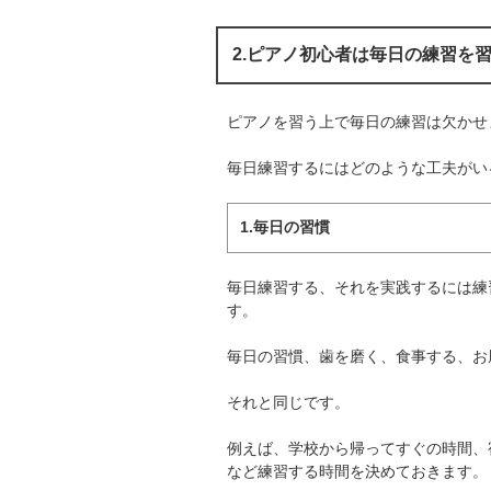
2.ピアノ初心者は毎日の練習を
ピアノを習う上で毎日の練習は欠かせ
毎日練習するにはどのような工夫がい
1.毎日の習慣
毎日練習する、それを実践するには練
す。
毎日の習慣、歯を磨く、食事する、お
それと同じです。
例えば、学校から帰ってすぐの時間、
など練習する時間を決めておきます。