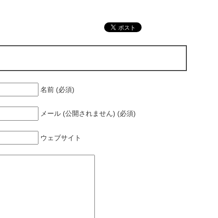
名前 (必須)
メール (公開されません) (必須)
ウェブサイト