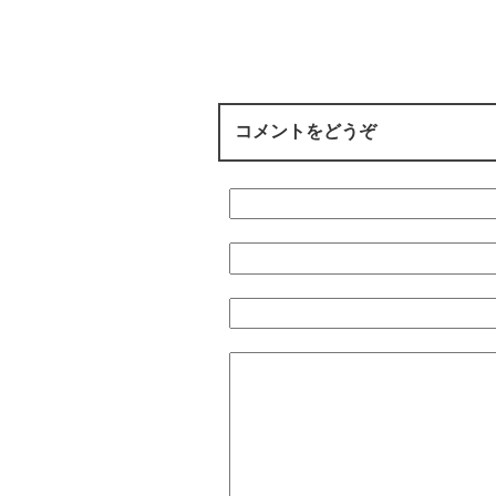
コメントをどうぞ