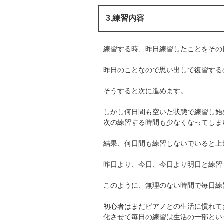
3.練習内容
練習する時、昨日練習したことをその
昨日のことなので思い出して復習する
そうすると次に進めます。
しかし何日間も空いた状態で練習し始
次の練習する時間も少なくなってしま
結果、何日間も練習しないでいると上
昨日より、今日、今日より明日と練習
このように、無理のない時間で毎日練
初心者はまだピアノとの生活に慣れて
化させて毎日の練習は生活の一部とい