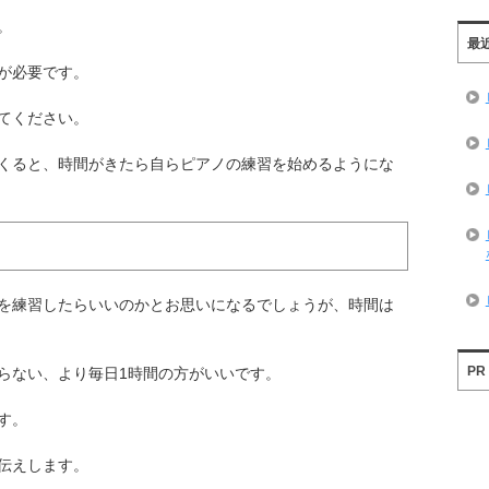
。
最
が必要です。
てください。
くると、時間がきたら自らピアノの練習を始めるようにな
を練習したらいいのかとお思いになるでしょうが、時間は
PR
らない、より毎日1時間の方がいいです。
す。
伝えします。