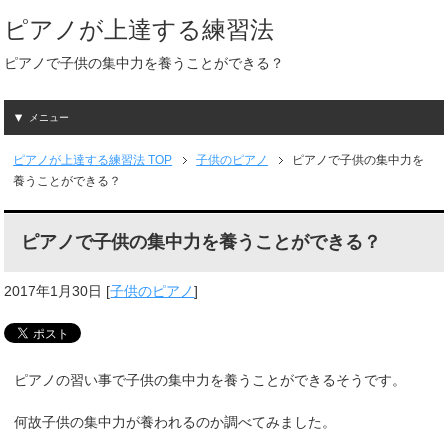
ピアノが上達する練習法
ピアノで子供の集中力を養うことができる？
メニュー
ピアノが上達する練習法
TOP
子供のピアノ
ピアノで子供の集中力を
養うことができる？
ピアノで子供の集中力を養うことができる？
2017年1月30日
[
子供のピアノ
]
ピアノの習い事で子供の集中力を養うことができるそうです。
何故子供の集中力が養われるのか調べてみました。