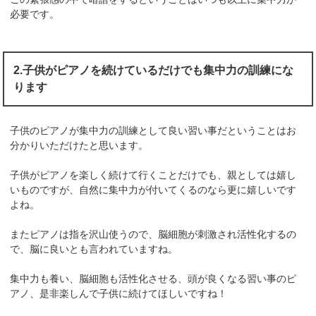
必要です。
2.子供がピアノを続けているだけでも集中力の訓練にな
ります
子供のピアノが集中力の訓練として良い習い事だということはお
分かりいただけたと思います。
子供がピアノを楽しく続けて行くことだけでも、親としては嬉し
いものですが、自然に集中力が付いてくるのなら更に嬉しいです
よね。
またピアノは指を沢山使うので、脳細胞が刺激され活性化するの
で、脳に良いとも言われていますね。
集中力も養い、脳細胞も活性化させる、頭が良くなる習い事のピ
アノ、是非楽しんで子供に続けてほしいですね！