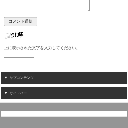
上に表示された文字を入力してください。
サブコンテンツ
サイドバー