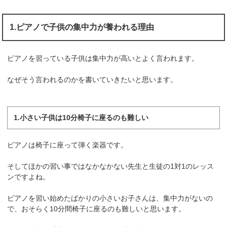
1.ピアノで子供の集中力が養われる理由
ピアノを習っている子供は集中力が高いとよく言われます。
なぜそう言われるのかを書いていきたいと思います。
1.小さい子供は10分椅子に座るのも難しい
ピアノは椅子に座って弾く楽器です。
そしてほかの習い事ではなかなかない先生と生徒の1対1のレッス
ンですよね。
ピアノを習い始めたばかりの小さいお子さんは、集中力がないの
で、おそらく10分間椅子に座るのも難しいと思います。