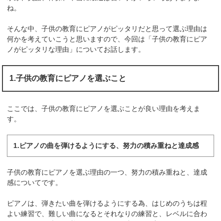
ね。
そんな中、子供の教育にピアノがピッタリだと思って選ぶ理由は
何かを考えていこうと思いますので、今回は「子供の教育にピア
ノがピッタリな理由」についてお話します。
1.子供の教育にピアノを選ぶこと
ここでは、子供の教育にピアノを選ぶことが良い理由を考えま
す。
1.ピアノの曲を弾けるようにする、努力の積み重ねと達成感
子供の教育にピアノを選ぶ理由の一つ、努力の積み重ねと、達成
感についてです。
ピアノは、弾きたい曲を弾けるようにする為、はじめのうちは程
よい練習で、難しい曲になるとそれなりの練習と、レベルに合わ