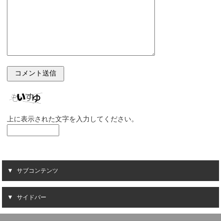
上に表示された文字を入力してください。
サブコンテンツ
サイドバー