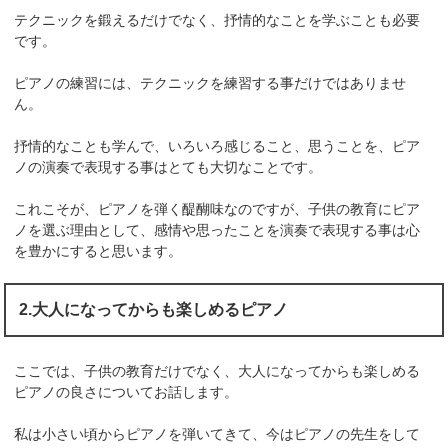
テクニックを鍛えるだけでなく、抒情的なことを学ぶことも必要
です。
ピアノの練習には、テクニックを練習する事だけではありませ
ん。
抒情的なことも学んで、いろいろ感じること、思うことを、ピア
ノの演奏で表現する事はとても大切なことです。
これこそが、ピアノを弾く醍醐味なのですが、子供の教育にピア
ノを選ぶ理由として、感情や思ったことを演奏で表現する事は心
を豊かにすると思います。
2.大人になってからも楽しめるピアノ
ここでは、子供の教育だけでなく、大人になってからも楽しめる
ピアノの良さについてお話します。
私は小さい頃からピアノを弾いてきて、今はピアノの先生をして