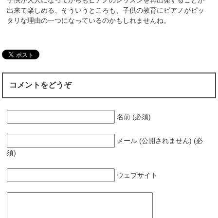
出来て楽しめる、そういうところも、子供の教育にピアノがピッ
タリな理由の一つになっているのかもしれませんね。
コメントをどうぞ
名前 (必須)
メール (公開されません) (必
須)
ウェブサイト