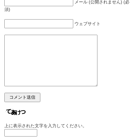
メール (公開されません) (必
須)
ウェブサイト
上に表示された文字を入力してください。