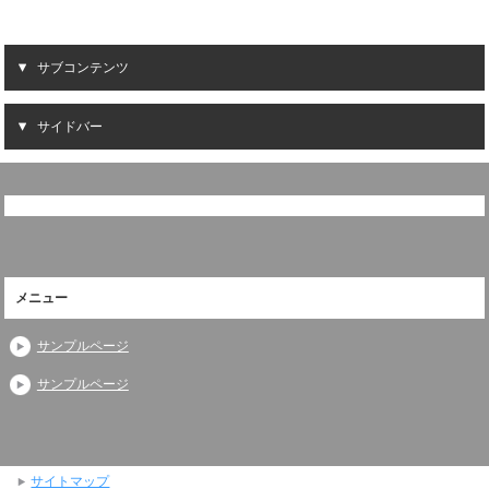
サブコンテンツ
サイドバー
メニュー
サンプルページ
サンプルページ
サイトマップ