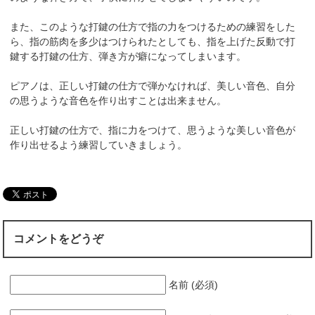
また、このような打鍵の仕方で指の力をつけるための練習をした
ら、指の筋肉を多少はつけられたとしても、指を上げた反動で打
鍵する打鍵の仕方、弾き方が癖になってしまいます。
ピアノは、正しい打鍵の仕方で弾かなければ、美しい音色、自分
の思うような音色を作り出すことは出来ません。
正しい打鍵の仕方で、指に力をつけて、思うような美しい音色が
作り出せるよう練習していきましょう。
コメントをどうぞ
名前 (必須)