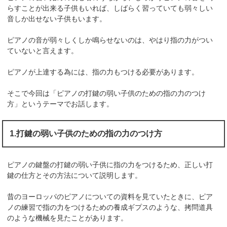
らすことが出来る子供もいれば、しばらく習っていても弱々しい
音しか出せない子供もいます。
ピアノの音が弱々しくしか鳴らせないのは、やはり指の力がつい
ていないと言えます。
ピアノが上達する為には、指の力もつける必要があります。
そこで今回は「ピアノの打鍵の弱い子供のための指の力のつけ
方」というテーマでお話します。
1.打鍵の弱い子供のための指の力のつけ方
ピアノの鍵盤の打鍵の弱い子供に指の力をつけるため、正しい打
鍵の仕方とその方法について説明します。
昔のヨーロッパのピアノについての資料を見ていたときに、ピア
ノの練習で指の力をつけるための養成ギプスのような、拷問道具
のような機械を見たことがあります。