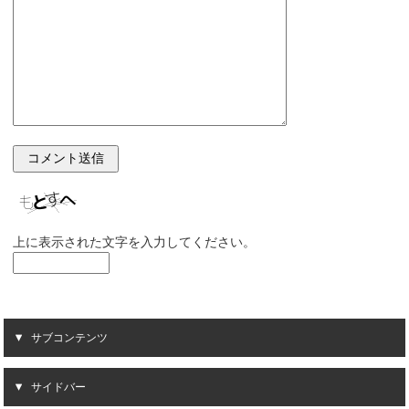
上に表示された文字を入力してください。
サブコンテンツ
サイドバー