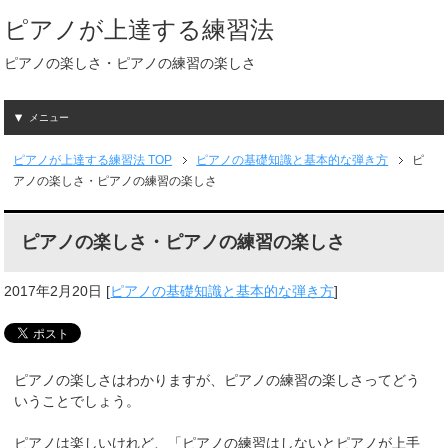
ピアノが上達する練習法
ピアノの楽しさ・ピアノの練習の楽しさ
メニュー
ピアノが上達する練習法
TOP
ピアノの基礎知識と基本的な弾き方
ピ
アノの楽しさ・ピアノの練習の楽しさ
ピアノの楽しさ・ピアノの練習の楽しさ
2017年2月20日
[
ピアノの基礎知識と基本的な弾き方
]
ピアノの楽しさはわかりますが、ピアノの練習の楽しさってどう
いうことでしょう。
ピアノは楽しいけれど、「ピアノの練習はしないとピアノが上手