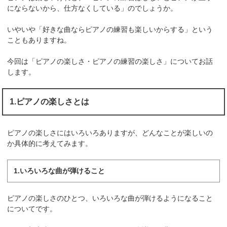
にならないから、仕方なくしている」のでしょうか。
いやいや「好きな曲ならピアノの練習も楽しいからする」という
こともありますね。
今回は「ピアノの楽しさ・ピアノの練習の楽しさ」についてお話
します。
1.ピアノの楽しさとは
ピアノの楽しさにはいろいろありますが、どんなことが楽しいの
か具体的に考えてみます。
1.いろいろな曲が弾けること
ピアノの楽しさのひとつ、いろいろな曲が弾けるようになること
についてです。