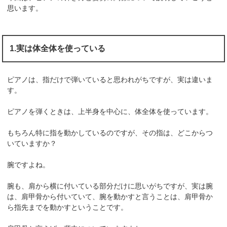
思います。
1.実は体全体を使っている
ピアノは、指だけで弾いていると思われがちですが、実は違いま
す。
ピアノを弾くときは、上半身を中心に、体全体を使っています。
もちろん特に指を動かしているのですが、その指は、どこからつ
いていますか？
腕ですよね。
腕も、肩から横に付いている部分だけに思いがちですが、実は腕
は、肩甲骨から付いていて、腕を動かすと言うことは、肩甲骨か
ら指先までを動かすということです。