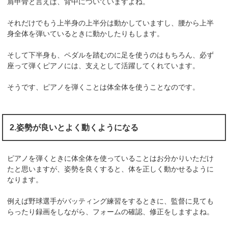
肩甲骨と言えば、背中についていますよね。
それだけでもう上半身の上半分は動かしていますし、腰から上半
身全体を弾いているときに動かしたりもします。
そして下半身も、ペダルを踏むのに足を使うのはもちろん、必ず
座って弾くピアノには、支えとして活躍してくれています。
そうです、ピアノを弾くことは体全体を使うことなのです。
2.姿勢が良いとよく動くようになる
ピアノを弾くときに体全体を使っていることはお分かりいただけ
たと思いますが、姿勢を良くすると、体を正しく動かせるように
なります。
例えば野球選手がバッティング練習をするときに、監督に見ても
らったり録画をしながら、フォームの確認、修正をしますよね。