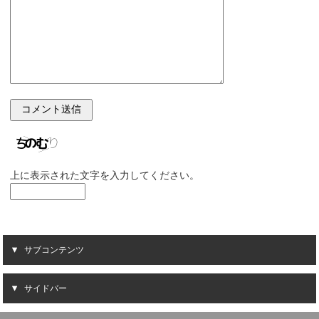
上に表示された文字を入力してください。
サブコンテンツ
サイドバー