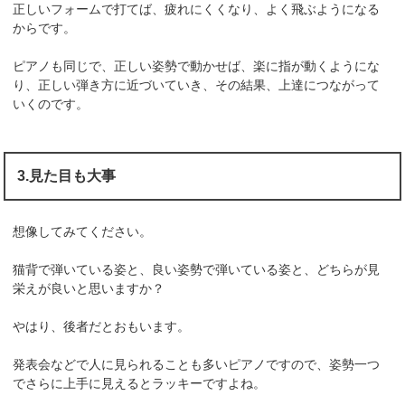
正しいフォームで打てば、疲れにくくなり、よく飛ぶようになる
からです。
ピアノも同じで、正しい姿勢で動かせば、楽に指が動くようにな
り、正しい弾き方に近づいていき、その結果、上達につながって
いくのです。
3.見た目も大事
想像してみてください。
猫背で弾いている姿と、良い姿勢で弾いている姿と、どちらが見
栄えが良いと思いますか？
やはり、後者だとおもいます。
発表会などで人に見られることも多いピアノですので、姿勢一つ
でさらに上手に見えるとラッキーですよね。