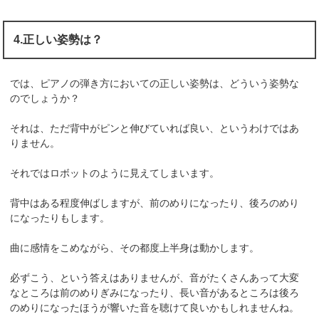
4.正しい姿勢は？
では、ピアノの弾き方においての正しい姿勢は、どういう姿勢な
のでしょうか？
それは、ただ背中がピンと伸びていれば良い、というわけではあ
りません。
それではロボットのように見えてしまいます。
背中はある程度伸ばしますが、前のめりになったり、後ろのめり
になったりもします。
曲に感情をこめながら、その都度上半身は動かします。
必ずこう、という答えはありませんが、音がたくさんあって大変
なところは前のめりぎみになったり、長い音があるところは後ろ
のめりになったほうが響いた音を聴けて良いかもしれませんね。