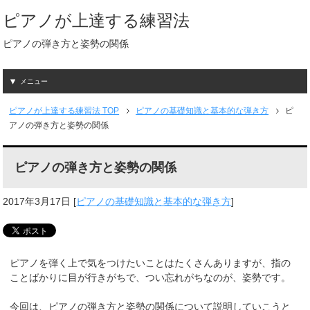
ピアノが上達する練習法
ピアノの弾き方と姿勢の関係
メニュー
ピアノが上達する練習法
TOP
ピアノの基礎知識と基本的な弾き方
ピ
アノの弾き方と姿勢の関係
ピアノの弾き方と姿勢の関係
2017年3月17日
[
ピアノの基礎知識と基本的な弾き方
]
ピアノを弾く上で気をつけたいことはたくさんありますが、指の
ことばかりに目が行きがちで、つい忘れがちなのが、姿勢です。
今回は、ピアノの弾き方と姿勢の関係について説明していこうと