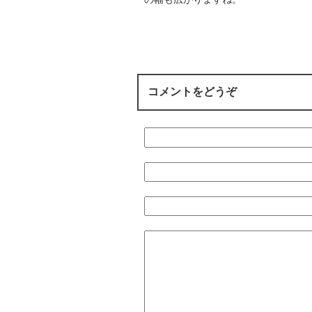
コメントをどうぞ