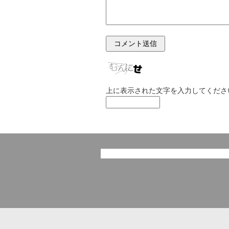
上に表示された文字を入力してくださ