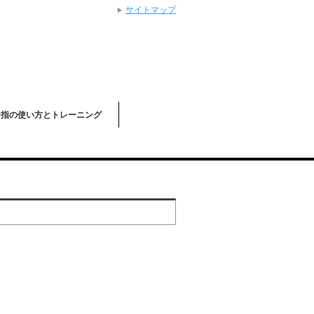
サイトマップ
な指の使い方とトレーニング