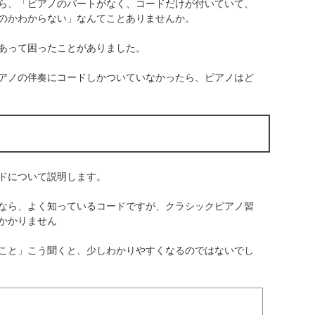
ら、「ピアノのパートがなく、コードだけが付いていて、
のかわからない」なんてことありませんか。
あって困ったことがありました。
アノの伴奏にコードしかついていなかったら、ピアノはど
ドについて説明します。
なら、よく知っているコードですが、クラシックピアノ習
かかりません
こと」こう聞くと、少しわかりやすくなるのではないでし