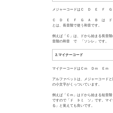
メジャーコードはＣ Ｄ Ｅ Ｆ Ｇ
Ｃ Ｄ Ｅ Ｆ Ｇ Ａ Ｂ は ド
とは、長音階で使う和音です。
例えば「Ｃ」は、ドから始まる長音
音階の和音 で 「ソシレ」です。
2.マイナーコード
マイナーコードはＣｍ Ｄｍ Ｅｍ 
アルファベットは、メジャーコードと
の小文字がくっついています。
例えば「Ｃｍ」はドから始まる短音階
ですので「ド ♭ミ ソ」です。マイ
る」と覚えても良いです。