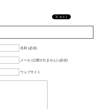
名前 (必須)
メール (公開されません) (必須)
ウェブサイト