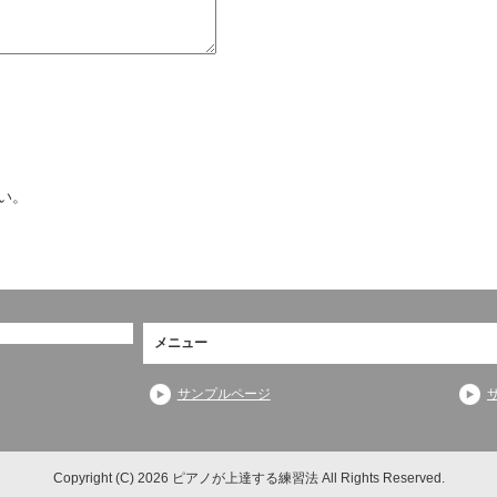
い。
メニュー
サンプルページ
Copyright (C) 2026 ピアノが上達する練習法
All Rights Reserved.