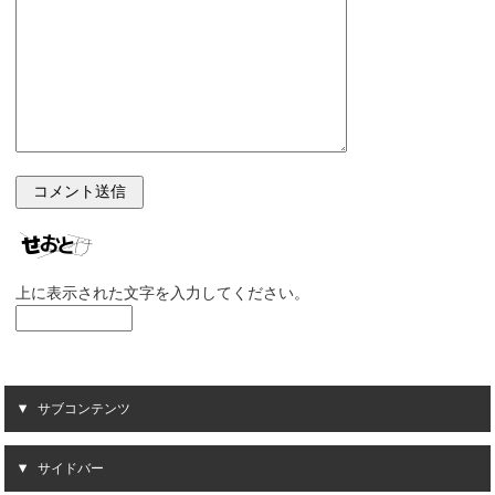
上に表示された文字を入力してください。
サブコンテンツ
サイドバー