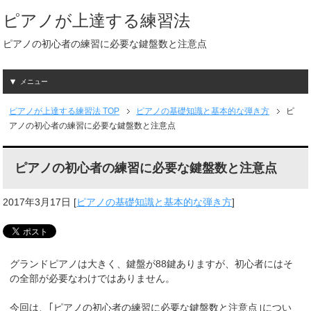
ピアノが上達する練習法
ピアノの初心者の練習に必要な鍵盤数と注意点
メニュー
ピアノが上達する練習法
TOP
ピアノの基礎知識と基本的な弾き方
ピ
アノの初心者の練習に必要な鍵盤数と注意点
ピアノの初心者の練習に必要な鍵盤数と注意点
2017年3月17日
[
ピアノの基礎知識と基本的な弾き方
]
グランドピアノは大きく、鍵盤が88鍵ありますが、初心者にはそ
の全部が必要なわけではありません。
今回は、｢ピアノの初心者の練習に必要な鍵盤数と注意点｣につい