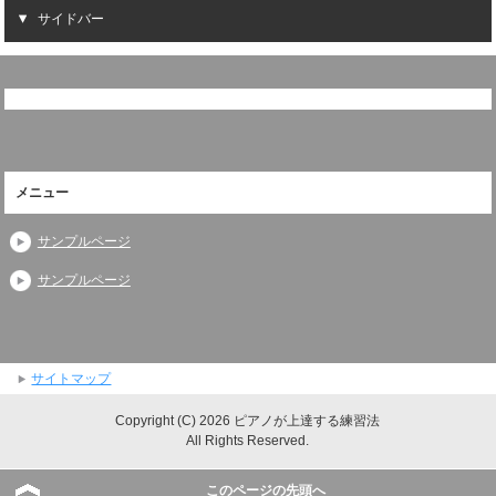
サイドバー
メニュー
サンプルページ
サンプルページ
サイトマップ
Copyright (C) 2026 ピアノが上達する練習法
All Rights Reserved.
このページの先頭へ