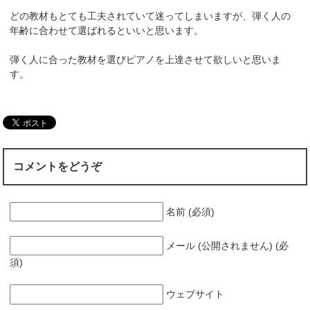
どの教材もとても工夫されていて迷ってしまいますが、弾く人の
年齢に合わせて選ばれるといいと思います。
弾く人に合った教材を選びピアノを上達させて欲しいと思いま
す。
コメントをどうぞ
名前 (必須)
メール (公開されません) (必
須)
ウェブサイト