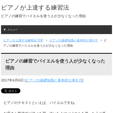
ピアノが上達する練習法
ピアノの練習でバイエルを使う人が少なくなった理由
メニュー
ピアノが上達する練習法
TOP
ピアノの基礎知識と基本的な弾き方
ピ
アノの練習でバイエルを使う人が少なくなった理由
ピアノの練習でバイエルを使う人が少なくなった
理由
2017年4月6日
[
ピアノの基礎知識と基本的な弾き方
]
ピアノのテキストといえば、バイエルですね。