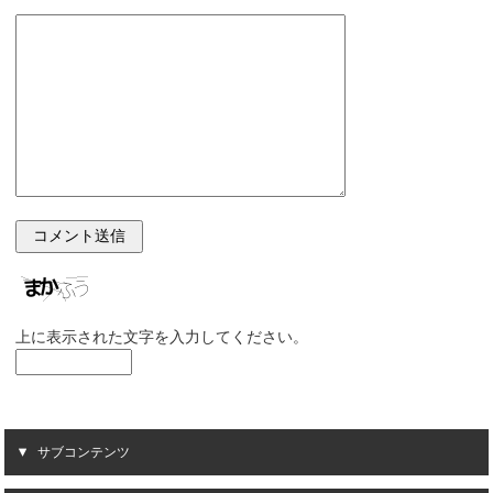
上に表示された文字を入力してください。
サブコンテンツ